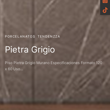
PORCELANATOS
TENDENZZA
Pietra Grigio
Piso Pietra Grigio Murano Especificaciones Formato 120
x 60 Uso…