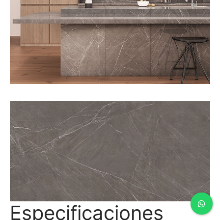
Especificaciones