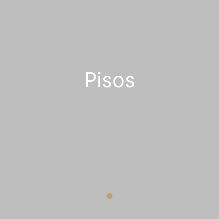
Pisos