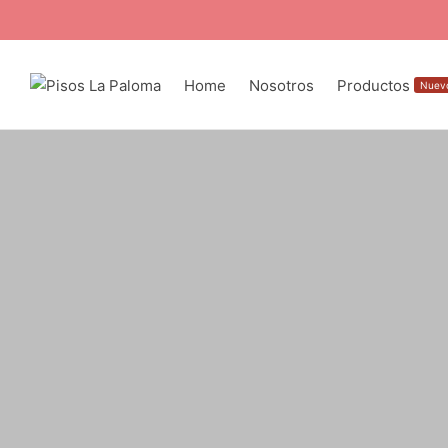
Home
Nosotros
Productos
Nuev