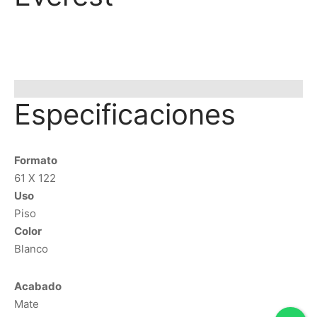
Especificaciones
Formato
61 X 122
Uso
Piso
Color
Blanco
Acabado
Mate