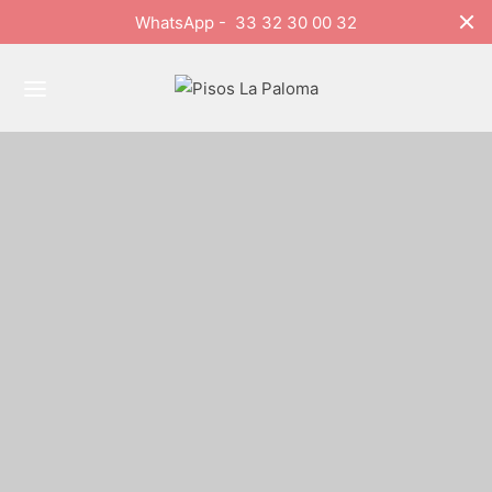
WhatsApp - 33 32 30 00 32