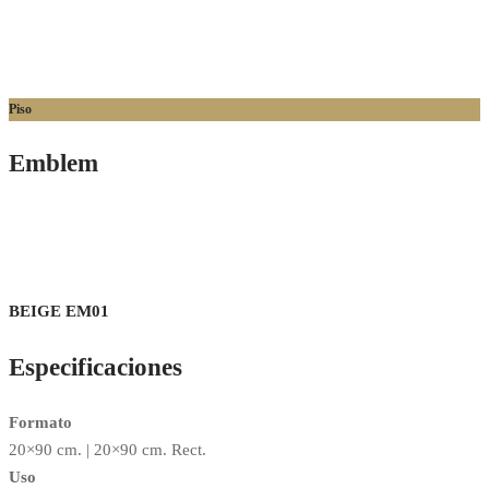
Piso
Emblem
BEIGE EM01
Especificaciones
Formato
20×90 cm. | 20×90 cm. Rect.
Uso