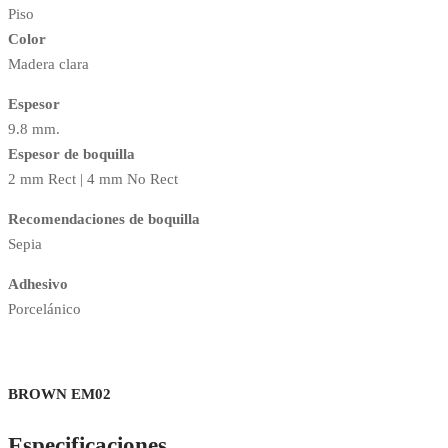
Piso
Color
Madera clara
Espesor
9.8 mm.
Espesor de boquilla
2 mm Rect | 4 mm No Rect
Recomendaciones de boquilla
Sepia
Adhesivo
Porcelánico
BROWN EM02
Especificaciones