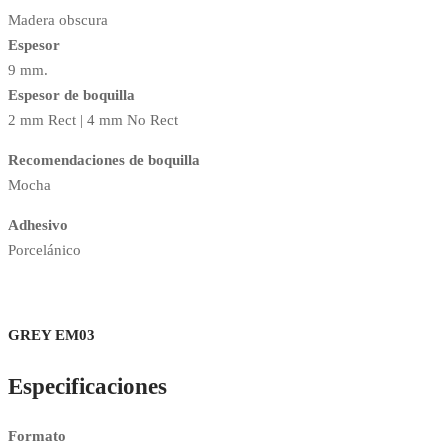
Madera obscura
Espesor
9 mm.
Espesor de boquilla
2 mm Rect | 4 mm No Rect
Recomendaciones de boquilla
Mocha
Adhesivo
Porcelánico
GREY EM03
Especificaciones
Formato