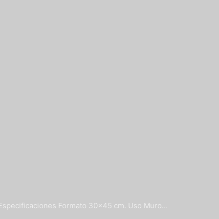
Especificaciones Formato 30x45 cm. Uso Muro…