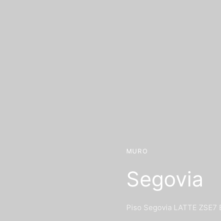
MURO
Segovia
Piso Segovia LATTE ZSE7 