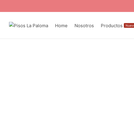
Home
Nosotros
Productos
Nuev