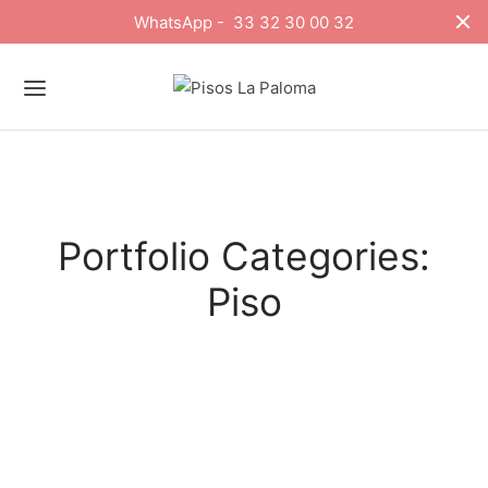
WhatsApp - 33 32 30 00 32
Portfolio Categories:
Piso