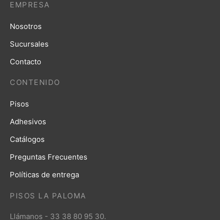
EMPRESA
Nosotros
Sucursales
Contacto
CONTENIDO
Pisos
Adhesivos
Catálogos
Preguntas Frecuentes
Políticas de entrega
PISOS LA PALOMA
Llámanos - 33 38 80 95 30.