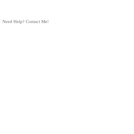
Need Help? Contact Me!