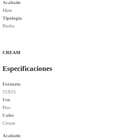
Acabado
Mate
Tipología
Piedra
CREAM
Especificaciones
Formato
55X55
Uso
Piso
Color
Cream
Acabado