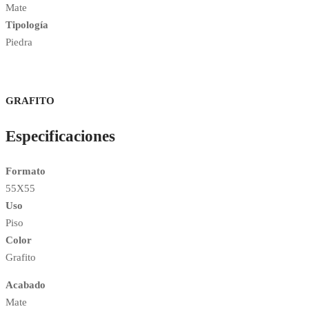
Mate
Tipología
Piedra
GRAFITO
Especificaciones
Formato
55X55
Uso
Piso
Color
Grafito
Acabado
Mate