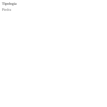
Tipología
Piedra