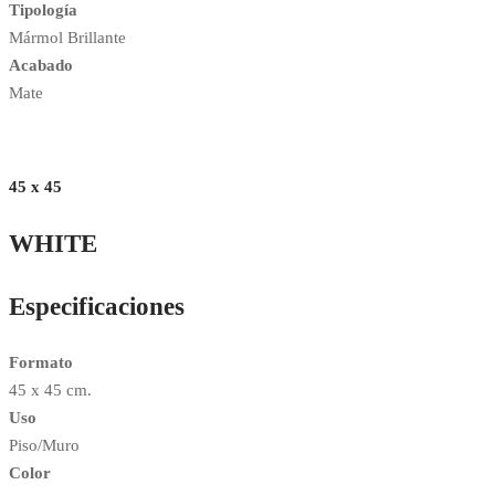
Tipología
Mármol Brillante
Acabado
Mate
45 x 45
WHITE
Especificaciones
Formato
45 x 45 cm.
Uso
Piso/Muro
Color