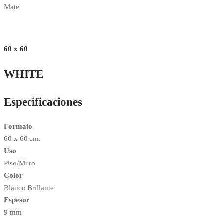
Mate
60 x 60
WHITE
Especificaciones
Formato
60 x 60 cm.
Uso
Piso/Muro
Color
Blanco Brillante
Espesor
9 mm