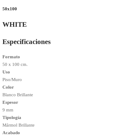
50x100
WHITE
Especificaciones
Formato
50 x 100 cm.
Uso
Piso/Muro
Color
Blanco Brillante
Espesor
9 mm
Tipología
Mármol Brillante
Acabado