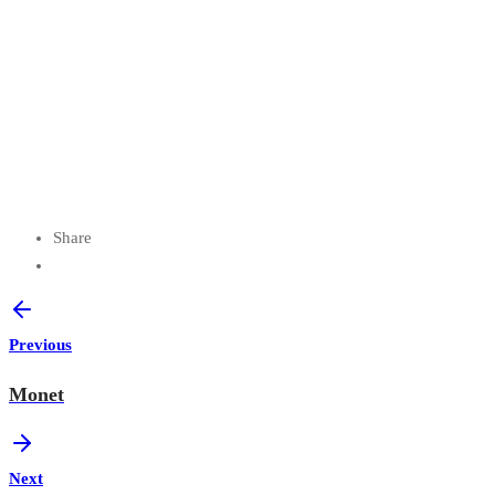
Share
Previous
Monet
Next