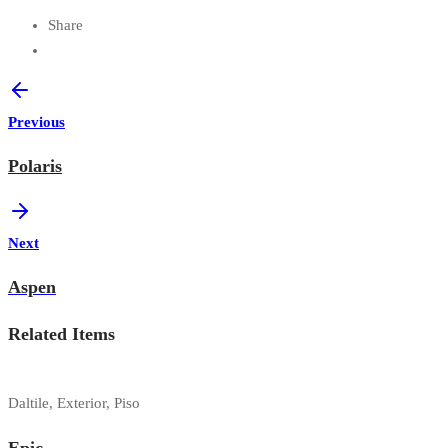
Share
Previous
Polaris
Next
Aspen
Related Items
Daltile, Exterior, Piso
Epic