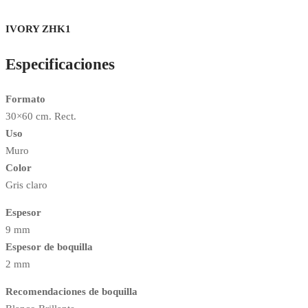
IVORY ZHK1
Especificaciones
Formato
30×60 cm. Rect.
Uso
Muro
Color
Gris claro
Espesor
9 mm
Espesor de boquilla
2 mm
Recomendaciones de boquilla