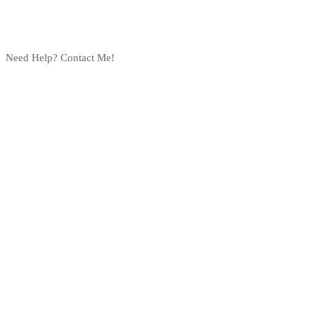
Need Help? Contact Me!