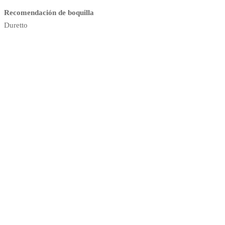
Recomendación de boquilla
Duretto