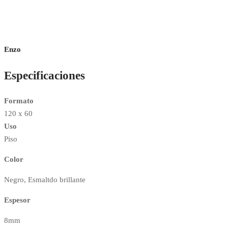
Enzo
Especificaciones
Formato
120 x 60
Uso
Piso
Color
Negro, Esmaltdo brillante
Espesor
8mm