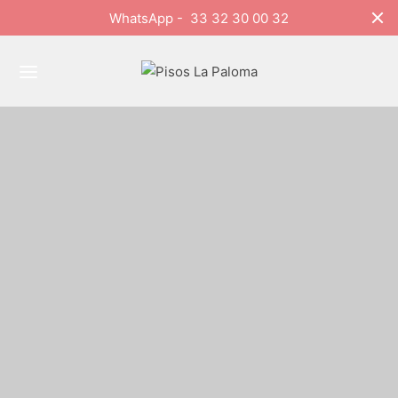
WhatsApp - 33 32 30 00 32