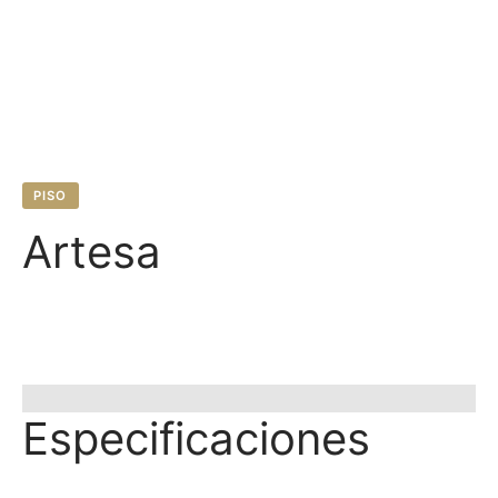
PISO
Artesa
Especificaciones