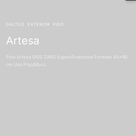
DALTILE
EXTERIOR
PISO
Artesa
Piso Artesa GRIS ZAR3 Especificaciones Formato 45x90
cm Uso Piso/Muro…