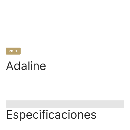
PISO
Adaline
Especificaciones