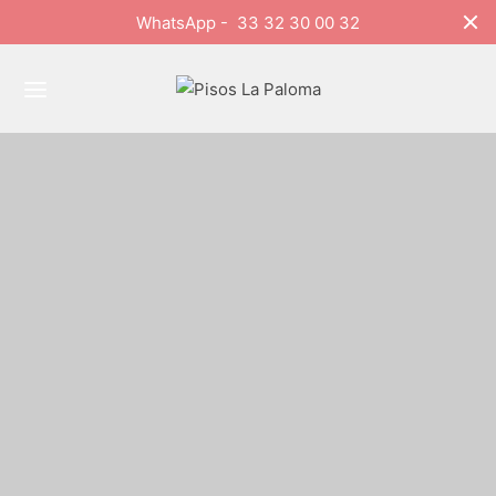
WhatsApp - 33 32 30 00 32