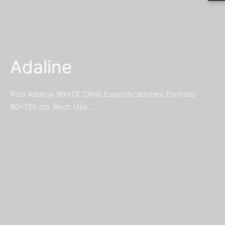
Adaline
Piso Adaline WHITE ZAN6 Especificaciones Formato
60x120 cm. Rect. Uso…